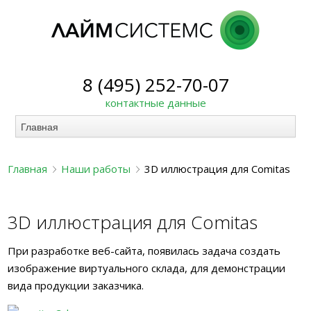
8 (495) 252-70-07
контактные данные
Главная
Наши работы
3D иллюстрация для Comitas
3D иллюстрация для Comitas
При разработке веб-сайта, появилась задача создать
изображение виртуального склада, для демонстрации
вида продукции заказчика.