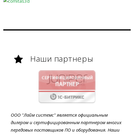
Наши партнеры
ООО "Лайм системс" является официальным
дилером и сертифицированным партнером многих
передовых поставщиков ПО и оборудования. Наши