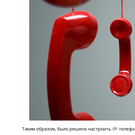
Таким образом, было решено настроить IP-телефо