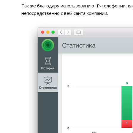
Так же благодаря использованию IP-телефонии, кл
непосредственно с веб-сайта компании.