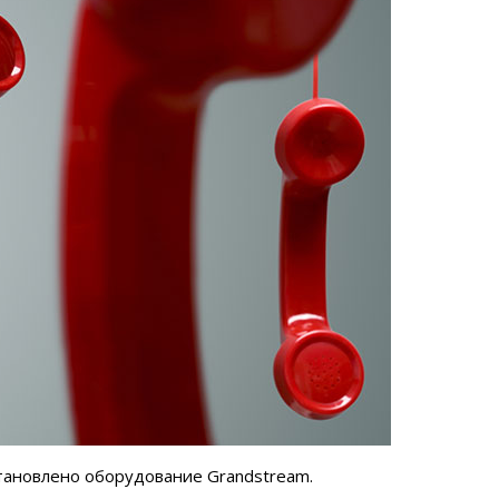
становлено оборудование Grandstream.