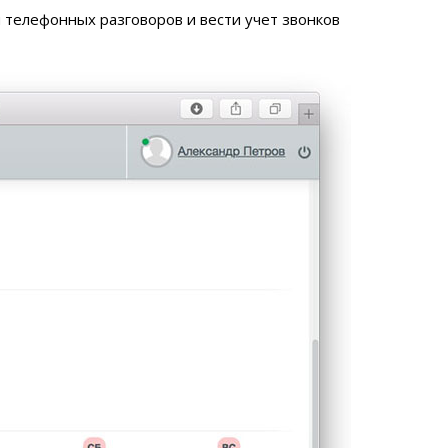
 телефонных разговоров и вести учет звонков