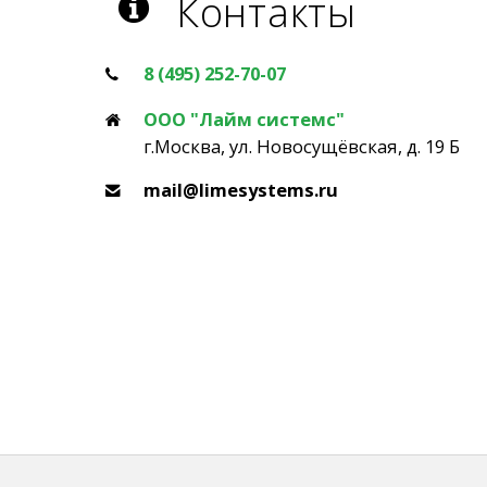
Контакты
8 (495) 252-70-07
ООО "Лайм системс"
г.Москва, ул. Новосущёвская, д. 19 Б
mail@limesystems.ru