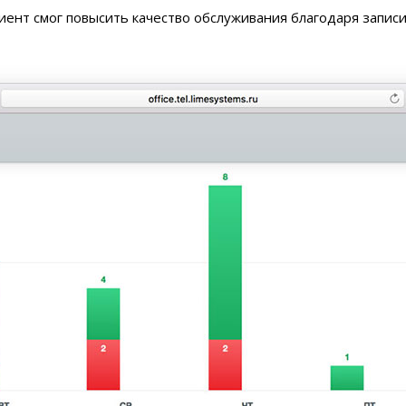
иент смог повысить качество обслуживания благодаря записи