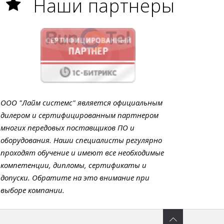
Наши партнеры
ООО "Лайм системс" является официальным
дилером и сертифицированным партнером
многих передовых поставщиков ПО и
оборудования. Наши специалисты регулярно
проходят обучение и имеют все необходимые
компетенции, дипломы, сертификаты и
допуски. Обратите на это внимание при
выборе компании.