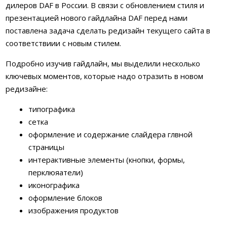
дилеров DAF в России. В связи с обновлением стиля и
презентацией нового гайдлайна DAF перед нами
поставлена задача сделать редизайн текущего сайта в
соответствиии с новым стилем.
Подробно изучив гайдлайн, мы выделили несколько
ключевых моментов, которые надо отразить в новом
редизайне:
типографика
сетка
оформление и содержание слайдера глвной
страницы
интерактивные элементы (кнопки, формы,
перклюяатели)
иконографика
оформление блоков
изображения продуктов