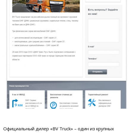
Официальный дилер «BV Truck» – один из крупных