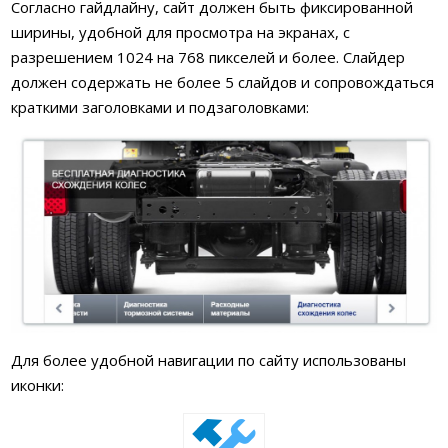
Согласно гайдлайну, сайт должен быть фиксированной
ширины, удобной для просмотра на экранах, с
разрешением 1024 на 768 пикселей и более. Слайдер
должен содержать не более 5 слайдов и сопровождаться
краткими заголовками и подзаголовками:
Для более удобной навигации по сайту использованы
иконки: