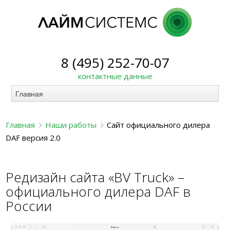
8 (495) 252-70-07
контактные данные
Главная
Наши работы
Сайт официального дилера
DAF версия 2.0
Редизайн сайта «BV Truck» –
официального дилера DAF в
России