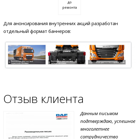
до
ремонта
Для анонсирования внутренних акций разработан
отдельный формат баннеров:
Отзыв клиента
Данным письмом
подтверждаю, успешное
многолетнее
сотрудничество