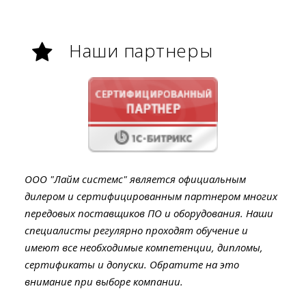
Наши партнеры
ООО "Лайм системс" является официальным
дилером и сертифицированным партнером многих
передовых поставщиков ПО и оборудования. Наши
специалисты регулярно проходят обучение и
имеют все необходимые компетенции, дипломы,
сертификаты и допуски. Обратите на это
внимание при выборе компании.