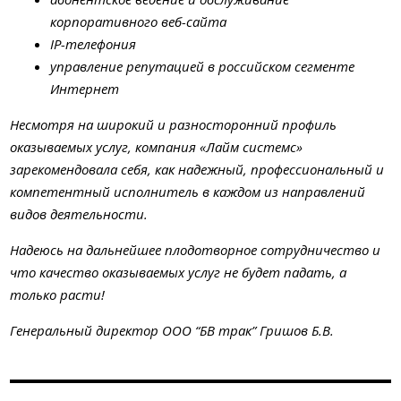
корпоративного веб-сайта
IP-телефония
управление репутацией в российском сегменте
Интернет
Несмотря на широкий и разносторонний профиль
оказываемых услуг, компания «Лайм системс»
зарекомендовала себя, как надежный, профессиональный и
компетентный исполнитель в каждом из направлений
видов деятельности.
Надеюсь на дальнейшее плодотворное сотрудничество и
что качество оказываемых услуг не будет падать, а
только расти!
Генеральный директор ООО “БВ трак” Гришов Б.В.