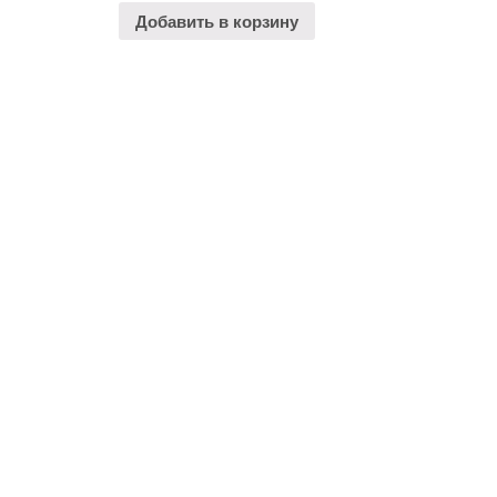
Добавить в корзину