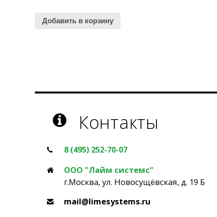
Добавить в корзину
Контакты
8 (495) 252-70-07
ООО "Лайм системс"
г.Москва, ул. Новосущёвская, д. 19 Б
mail@limesystems.ru