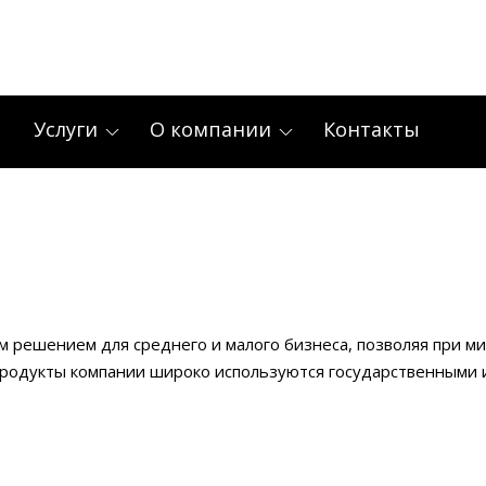
Услуги
О компании
Контакты
 решением для среднего и малого бизнеса, позволяя при ми
родукты компании широко используются государственными