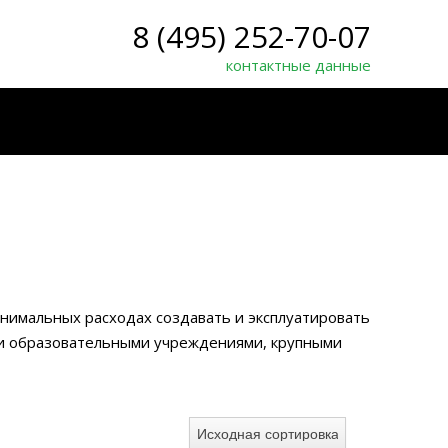
8 (495) 252-70-07
контактные данные
нимальных расходах создавать и эксплуатировать
 и образовательными учреждениями, крупными