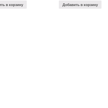
ть в корзину
Добавить в корзину