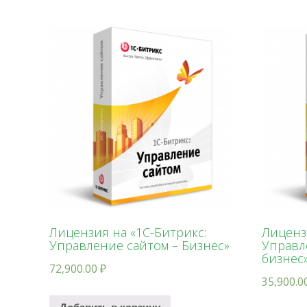
Лицензия на «1С-Битрикс:
Лиценз
Управление сайтом – Бизнес»
Управл
бизнес
72,900.00
₽
35,900.0