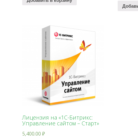
Добавить в корзину
Добави
Лицензия на «1С-Битрикс:
Управление сайтом – Старт»
5,400.00
₽