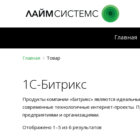
Главная
Главная
Товар
1С-Битрикс
Продукты компании «Битрикс» являются идеальным
современные технологичные интернет-проекты. П
предприятиями и организациями.
Отображено 1–5 из 6 результатов