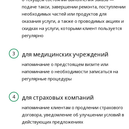
подаче такси, завершении ремонта, поступлении
необходимых частей или продуктов для
оказания услуги, а также о проводимых акциях и
скидках на услуги, которыми клиент пользуется
регулярно
для медицинских учреждений
напоминание о предстоящем визите или
напоминание о необходимости записаться на
регулярные процедуры
для страховых компаний
напоминание клиентам о продлении страхового
договора, уведомление об улучшении условий в
действующих предложениях