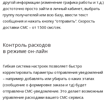
другой информации (изменение графика работы и т.д.)
достоточно просто зайти в личный кабинет, выбрать
группу получателей или всю базу, ввести текст
сообщения и нажать кнопку “отправить”. Скорость
доставки СМС – от 1500 смс/сек.
Контроль расходов
в режиме он-лайн
Гибкая система настроек позволяет быстро
корректировать параметры отправления уведомлений
– например добавлять или убирать о каких этапах
(сообщение о формировке заказа и тд) будет
отправлена СМС-уведомление. Это делает возможным
управление расходами вашего СМС-сервиса.