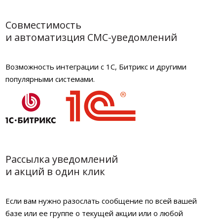
Совместимость
и автоматизция СМС-уведомлений
Возможность интеграции с 1С, Битрикс и другими
популярными системами.
Рассылка уведомлений
и акций в один клик
Если вам нужно разослать сообщение по всей вашей
базе или ее группе о текущей акции или о любой