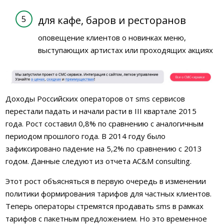
для кафе, баров и ресторанов
оповещение клиентов о новинках меню,
выступающих артистах или проходящих акциях
Доходы Российских операторов от sms сервисов
перестали падать и начали расти в III квартале 2015
года. Рост составил 0,8% по сравнению с аналогичным
периодом прошлого года. В 2014 году было
зафиксировано падение на 5,2% по сравнению с 2013
годом. Данные следуют из отчета AC&M consulting.
Этот рост объясняться в первую очередь в изменении
политики формирования тарифов для частных клиентов.
Теперь операторы стремятся продавать sms в рамках
тарифов с пакетным предложением. Но это временное