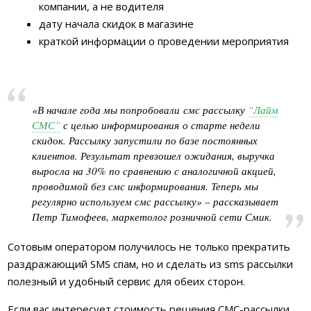
компании, а не водителя
дату начала скидок в магазине
краткой информации о проведении мероприятия
«В начале года мы попробовали смс рассылку
“Лайм
СМС”
с целью информирования о старте недели
скидок. Рассылку запустили по базе постоянных
клиентов. Результат превзошел ожидания, выручка
выросла на 30% по сравнению с аналогичной акцией,
проводимой без смс информирования. Теперь мы
регулярно используем смс рассылку» – рассказывает
Петр Тимофеев, маркетолог розничной сети Смик.
Сотовым оператором получилось не только прекратить
раздражающий SMS спам, но и сделать из sms рассылки
полезный и удобный сервис для обеих сторон.
Если вас интересует стоимость решения СМС-рассылки