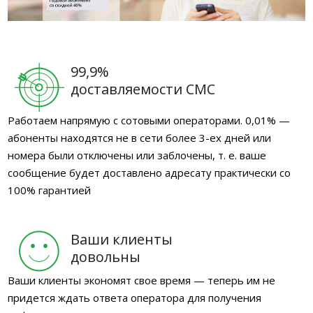
99,9%
доставляемости СМС
Работаем напрямую с сотовыми операторами. 0,01% —
абоненты находятся не в сети более 3-ех дней или
номера были отключены или заблочены, т. е. ваше
сообщение будет доставлено адресату практически со
100% гарантией
Ваши клиенты
довольны
Ваши клиенты экономят свое время — теперь им не
придется ждать ответа оператора для получения