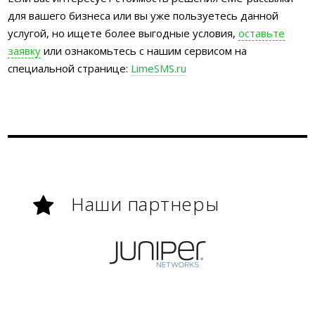
для вашего бизнеса или вы уже пользуетесь данной
услугой, но ищете более выгодные условия,
оставьте
заявку
или ознакомьтесь с нашим сервисом на
специальной странице:
LimeSMS.ru
Наши партнеры