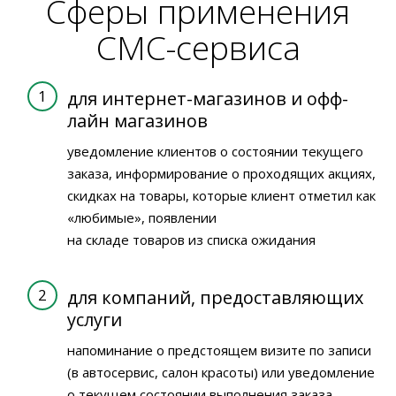
Сферы применения
СМС-сервиса
для интернет-магазинов и офф-
лайн магазинов
уведомление клиентов о состоянии текущего
заказа, информирование о проходящих акциях,
скидках на товары, которые клиент отметил как
«любимые», появлении
на складе товаров из списка ожидания
для компаний, предоставляющих
услуги
напоминание о предстоящем визите по записи
(в автосервис, салон красоты) или уведомление
о текущем состоянии выполнения заказа —