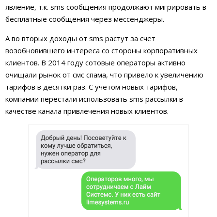
явление, т.к. sms сообщения продолжают мигрировать в
бесплатные сообщения через мессенджеры.
А во вторых доходы от sms растут за счет
возобновившего интереса со стороны корпоративных
клиентов. В 2014 году сотовые операторы активно
очищали рынок от смс спама, что привело к увеличению
тарифов в десятки раз. С учетом новых тарифов,
компании перестали использовать sms рассылки в
качестве канала привлечения новых клиентов.