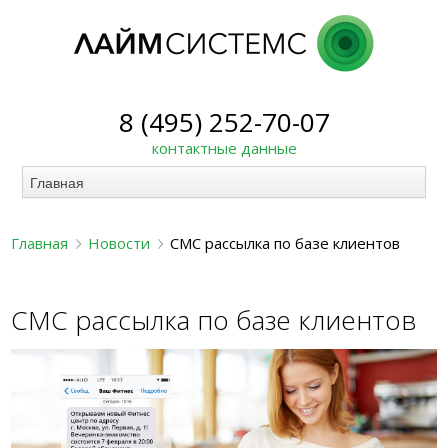
8 (495) 252-70-07
контактные данные
Главная
Новости
СМС рассылка по базе клиентов
СМС рассылка по базе клиентов