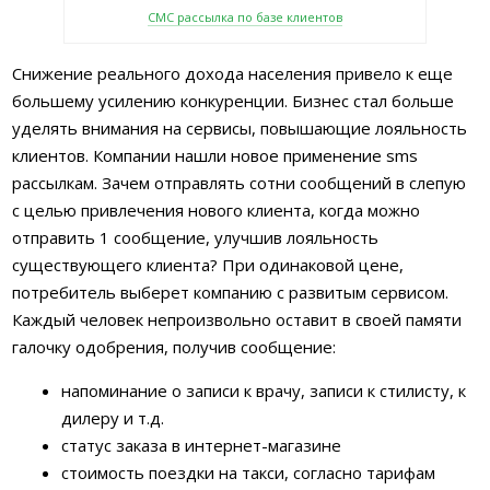
СМС рассылка по базе клиентов
Снижение реального дохода населения привело к еще
большему усилению конкуренции. Бизнес стал больше
уделять внимания на сервисы, повышающие лояльность
клиентов. Компании нашли новое применение sms
рассылкам. Зачем отправлять сотни сообщений в слепую
с целью привлечения нового клиента, когда можно
отправить 1 сообщение, улучшив лояльность
существующего клиента? При одинаковой цене,
потребитель выберет компанию с развитым сервисом.
Каждый человек непроизвольно оставит в своей памяти
галочку одобрения, получив сообщение:
напоминание о записи к врачу, записи к стилисту, к
дилеру и т.д.
статус заказа в интернет-магазине
стоимость поездки на такси, согласно тарифам