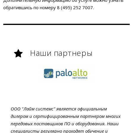
Дополнительную информацию об услуге можно узнать
обратившись по номеру 8 (495) 252 7007.
Наши партнеры
ООО "Лайм системс" является официальным
дилером и сертифицированным партнером многих
передовых поставщиков ПО и оборудования. Наши
специалисты регулярно проходят обучение и