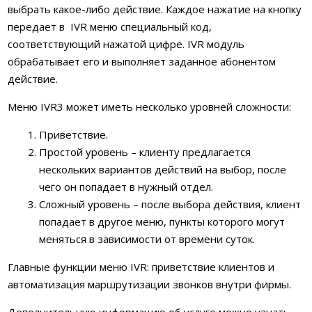
выбрать какое-либо действие. Каждое нажатие на кнопку
передает в
IVR меню специальный код,
соответствующий нажатой цифре. IVR модуль
обрабатывает его и выполняет заданное абонентом
действие.
Меню IVR3 может иметь несколько уровней сложности:
Приветствие.
Простой уровень – клиенту предлагается
нескольких вариантов действий на выбор, после
чего он попадает в нужный отдел.
Сложный уровень – после выбора действия, клиент
попадает в другое меню, пункты которого могут
меняться в зависимости от времени суток.
Главные функции меню IVR: приветствие клиентов и
автоматизация маршрутизации звонков внутри фирмы.