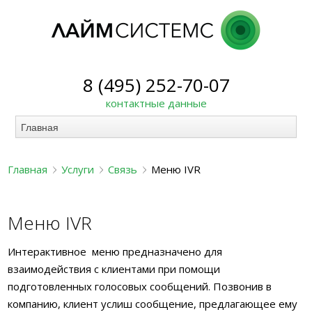
8 (495) 252-70-07
контактные данные
Главная
Услуги
Связь
Меню IVR
Меню IVR
Интерактивное
меню предназначено для
взаимодействия с клиентами при помощи
подготовленных голосовых сообщений. Позвонив в
компанию, клиент услиш сообщение, предлагающее ему